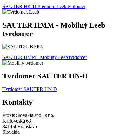
SAUTER HK-D Premium Leeb tvrdomer
SAUTER HMM - Mobilný Leeb
tvrdomer
SAUTER HMM - Mobilný Leeb tvrdomer
Tvrdomer SAUTER HN-D
Tvrdomer SAUTER HN-D
Kontakty
Proxis Slovakia spol. s r.o.
Karloveská 63
841 04 Bratislava
Slovakia