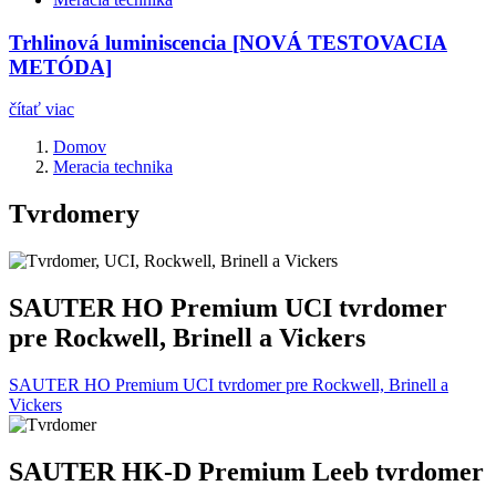
Trhlinová luminiscencia [NOVÁ TESTOVACIA
METÓDA]
čítať viac
Domov
Meracia technika
Tvrdomery
SAUTER HO Premium UCI tvrdomer
pre Rockwell, Brinell a Vickers
SAUTER HO Premium UCI tvrdomer pre Rockwell, Brinell a
Vickers
SAUTER HK-D Premium Leeb tvrdomer