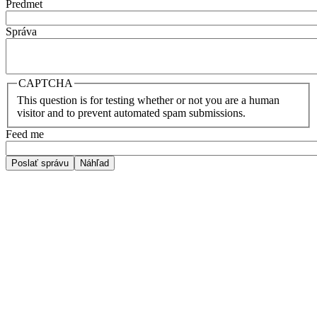
Predmet
Správa
CAPTCHA
This question is for testing whether or not you are a human
visitor and to prevent automated spam submissions.
Feed me
Poslať správu
Náhľad