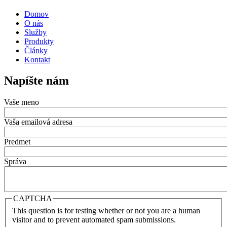
Domov
O nás
Služby
Produkty
Články
Kontakt
Napíšte nám
Vaše meno
Vaša emailová adresa
Predmet
Správa
CAPTCHA
This question is for testing whether or not you are a human
visitor and to prevent automated spam submissions.