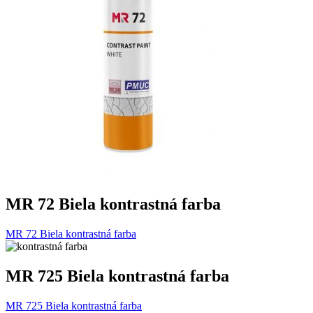
MR 72 Biela kontrastná farba
MR 72 Biela kontrastná farba
MR 725 Biela kontrastná farba
MR 725 Biela kontrastná farba