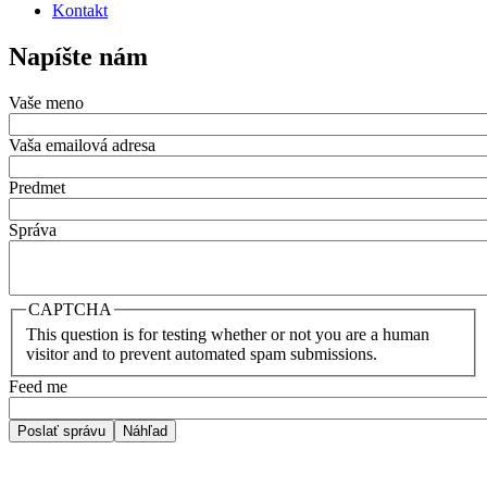
Kontakt
Napíšte nám
Vaše meno
Vaša emailová adresa
Predmet
Správa
CAPTCHA
This question is for testing whether or not you are a human
visitor and to prevent automated spam submissions.
Feed me
Poslať správu
Náhľad