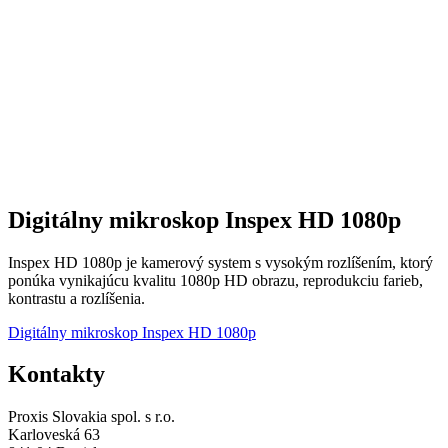
Digitálny mikroskop Inspex HD 1080p
Inspex HD 1080p je kamerový system s vysokým rozlíšením, ktorý
ponúka vynikajúcu kvalitu 1080p HD obrazu, reprodukciu farieb,
kontrastu a rozlíšenia.
Digitálny mikroskop Inspex HD 1080p
Kontakty
Proxis Slovakia spol. s r.o.
Karloveská 63