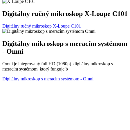
Digitálny ručný mikroskop X-Loupe C101
Digitálny ručný mikroskop X-Loupe C101
Digitálny mikroskop s meracím systémom
- Omni
Omni je integrovaný full HD (1080p) digitálny mikroskop s
meracím systémom, ktorý funguje b
Digitálny mikroskop s meracím systémom - Omni