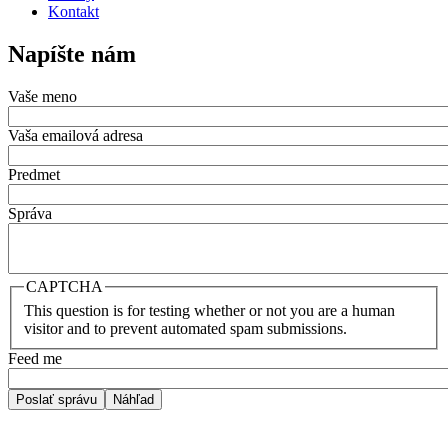
Kontakt
Napíšte nám
Vaše meno
Vaša emailová adresa
Predmet
Správa
CAPTCHA
This question is for testing whether or not you are a human
visitor and to prevent automated spam submissions.
Feed me
Poslať správu
Náhľad